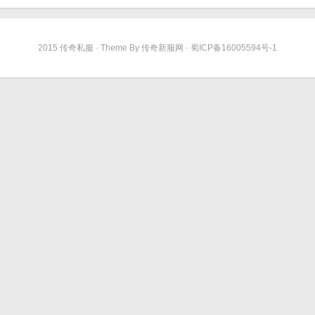
2015 传奇私服 · Theme By 传奇新服网 · 蜀ICP备16005594号-1