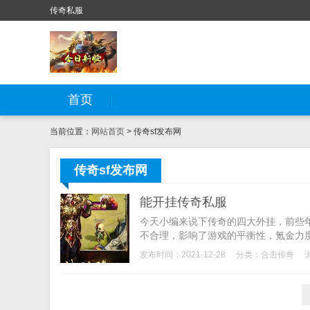
传奇私服
首页
当前位置：
网站首页
> 传奇sf发布网
传奇sf发布网
能开挂传奇私服
今天小编来说下传奇的四大外挂，前些
不合理，影响了游戏的平衡性，氪金力度
发布时间：2021-12-28
分类：
合击传奇