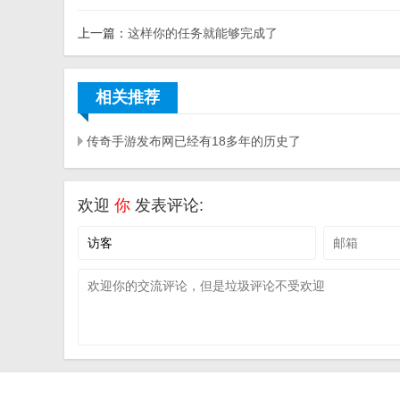
上一篇：
这样你的任务就能够完成了
相关推荐
传奇手游发布网已经有18多年的历史了
欢迎
你
发表评论: