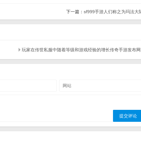
下一篇：
sf999手游人们称之为玛法大
玩家在传世私服中随着等级和游戏经验的增长传奇手游发布网