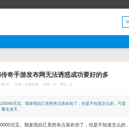
都传奇手游发布网无法诱惑成功要好的多
08-22
分类：
合击传奇
浏览：0
评论：0
0000元宝。我发现自己竟然有点喜欢你了，但是不知道怎么的，可是
见龙天...
000元宝。我发现自己竟然有点喜欢你了，但是不知道怎么的