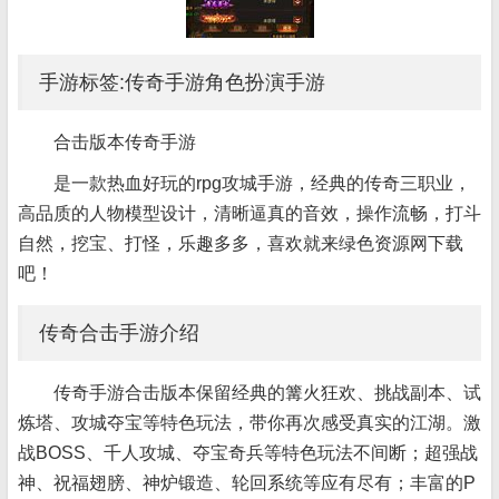
手游标签:传奇手游角色扮演手游
合击版本传奇手游
是一款热血好玩的rpg攻城手游，经典的传奇三职业，
高品质的人物模型设计，清晰逼真的音效，操作流畅，打斗
自然，挖宝、打怪，乐趣多多，喜欢就来绿色资源网下载
吧！
传奇合击手游介绍
传奇手游合击版本保留经典的篝火狂欢、挑战副本、试
炼塔、攻城夺宝等特色玩法，带你再次感受真实的江湖。激
战BOSS、千人攻城、夺宝奇兵等特色玩法不间断；超强战
神、祝福翅膀、神炉锻造、轮回系统等应有尽有；丰富的P