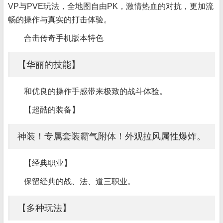
VP与PVE玩法，全地图自由PK，激情热血的对抗，更加流
畅的操作与真实的打击体验。
合击传奇手机版本特色
【华丽的技能】
和优良的操作手感带来极致的战斗体验。
【超酷的装备】
神装！专属套装霸气附体！外观拉风属性爆炸。
【经典职业】
保留经典的战、法、道三职业。
【多种玩法】