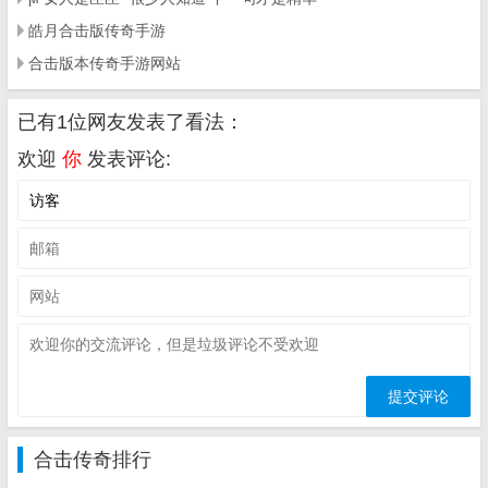
皓月合击版传奇手游
合击版本传奇手游网站
已有1位网友发表了看法：
欢迎
你
发表评论:
合击传奇排行