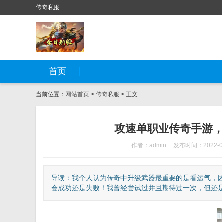
传奇私服
首页
当前位置：
网站首页
>
传奇私服
> 正文
攻速单职业传奇手游
作者：admin
发布时间：2022-0
导读：我个人认为传奇中升级武器最重要的是看运气，
会成功还是失败！我曾经尝试过并且期待过一次，但还是输