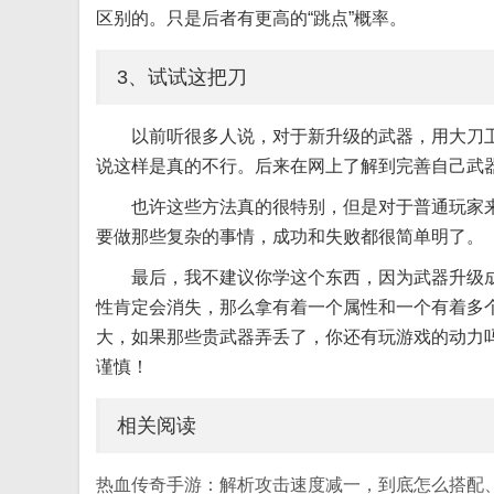
区别的。只是后者有更高的“跳点”概率。
3、试试这把刀
以前听很多人说，对于新升级的武器，用大刀卫
说这样是真的不行。后来在网上了解到完善自己武
也许这些方法真的很特别，但是对于普通玩家
要做那些复杂的事情，成功和失败都很简单明了。
最后，我不建议你学这个东西，因为武器升级
性肯定会消失，那么拿有着一个属性和一个有着多
大，如果那些贵武器弄丢了，你还有玩游戏的动力
谨慎！
相关阅读
热血传奇手游：解析攻击速度减一，到底怎么搭配