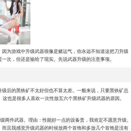
，因为游戏中升级武器很像是赌运气，你永远不知道这把刀升级
过一次，但还是输给了现实。先说武器升级的注意事项。
升级后的黑铁矿不太好但也不算太差。一般来说，只要黑铁矿总
性。这也是很多人喜欢一次性放五六个黑铁矿升级武器的原因。
升级两件武器。理由：性能好一点的设备贵，我肯定不愿意升级
。而且我感觉升级武器的时候放两个首饰和多放几个首饰是没有