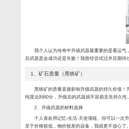
我个人认为传奇中升级武器最重要的是看运气
后武器是会成功还是失败！我曾经尝试过并且期待
1、矿石质量（黑铁矿）
黑铁矿的质量直接影响升级武器的持久价值！
纯度达到60分，升级后的武器就不容易丢失持久
2、升级武器的材料选择
个人喜欢用记忆-生活-天使项链。你可以一次
至于价格较低，物价较差的设备，我就更不放心了