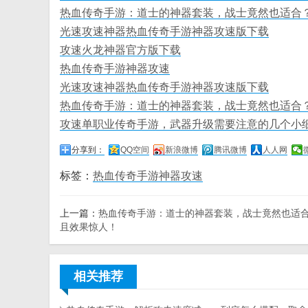
热血传奇手游：道士的神器套装，战士竟然也适合
光速攻速神器热血传奇手游神器攻速版下载
攻速火龙神器官方版下载
热血传奇手游神器攻速
光速攻速神器热血传奇手游神器攻速版下载
热血传奇手游：道士的神器套装，战士竟然也适合
攻速单职业传奇手游，武器升级需要注意的几个小
分享到：
QQ空间
新浪微博
腾讯微博
人人网
标签：
热血传奇手游神器攻速
上一篇：
热血传奇手游：道士的神器套装，战士竟然也适
且效果惊人！
相关推荐