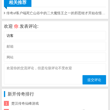
相关推荐
传奇sf客户端死亡山谷中的二大魔怪王之一的邪恶钳才开始在怪物底下点起火墙
欢迎
你
发表评论:
新开传奇排行
1
楚汉传奇仙峰游戏